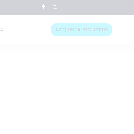
ATTI
ACQUISTA BIGLIETTO
ONE